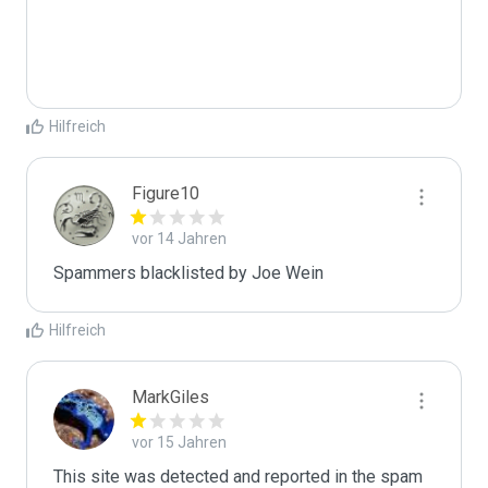
Hilfreich
Figure10
vor 14 Jahren
Spammers blacklisted by Joe Wein 
Hilfreich
MarkGiles
vor 15 Jahren
This site was detected and reported in the spam 