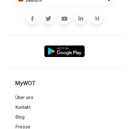
Deutsch
MyWOT
Über uns
Kontakt
Blog
Presse