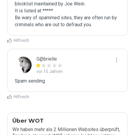
blocklist maintained by Joe Wein.

It is listed at *****

Be wary of spammed sites, they are often run by 
criminals who are out to defraud you.
Hilfreich
G@brielle
vor 15 Jahren
Spam sending.
Hilfreich
Über WOT
Wir haben mehr als 2 Millionen Websites überprüft,