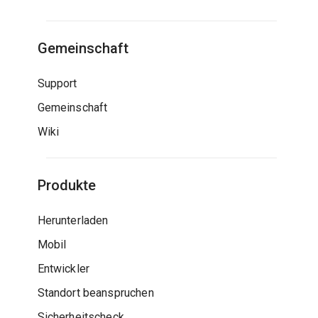
Gemeinschaft
Support
Gemeinschaft
Wiki
Produkte
Herunterladen
Mobil
Entwickler
Standort beanspruchen
Sicherheitscheck