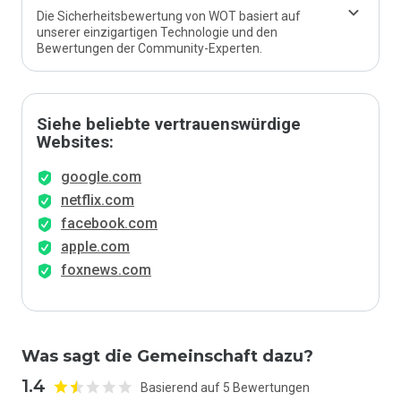
Die Sicherheitsbewertung von WOT basiert auf
unserer einzigartigen Technologie und den
Bewertungen der Community-Experten.
Siehe beliebte vertrauenswürdige
Websites:
google.com
netflix.com
facebook.com
apple.com
foxnews.com
Was sagt die Gemeinschaft dazu?
1.4
Basierend auf 5 Bewertungen