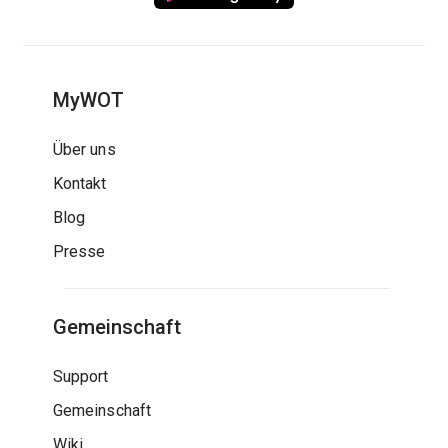
MyWOT
Über uns
Kontakt
Blog
Presse
Gemeinschaft
Support
Gemeinschaft
Wiki