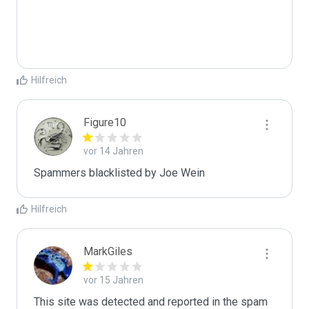
Hilfreich
Figure10
vor 14 Jahren
Spammers blacklisted by Joe Wein 
Hilfreich
MarkGiles
vor 15 Jahren
This site was detected and reported in the spam 