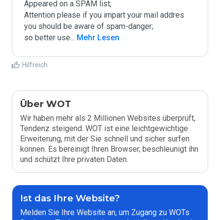
Appeared on a SPAM list;

Attention please if you impart your mail addres 
you should be aware of spam-danger;

so better use
...
 Mehr Lesen
Hilfreich
Über WOT
Wir haben mehr als 2 Millionen Websites überprüft,
Tendenz steigend. WOT ist eine leichtgewichtige
Erweiterung, mit der Sie schnell und sicher surfen
können. Es bereinigt Ihren Browser, beschleunigt ihn
und schützt Ihre privaten Daten.
Ist das Ihre Website?
Melden Sie Ihre Website an, um Zugang zu WOTs