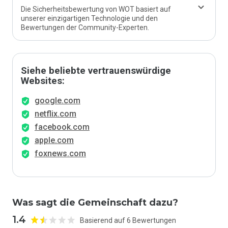
Die Sicherheitsbewertung von WOT basiert auf
unserer einzigartigen Technologie und den
Bewertungen der Community-Experten.
Siehe beliebte vertrauenswürdige
Websites:
google.com
netflix.com
facebook.com
apple.com
foxnews.com
Was sagt die Gemeinschaft dazu?
1.4
Basierend auf 6 Bewertungen