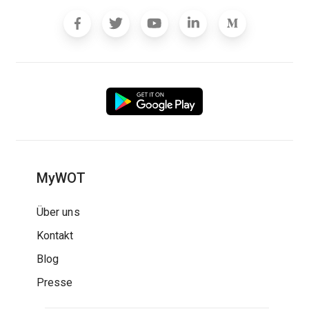
MyWOT
Über uns
Kontakt
Blog
Presse