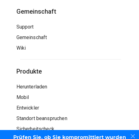
Gemeinschaft
Support
Gemeinschaft
Wiki
Produkte
Herunterladen
Mobil
Entwickler
Standort beanspruchen
Sicherheitscheck
Prüfen Sie, ob Sie kompromittiert wurden