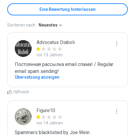
Eine Bewertung hinterlassen
Sortieren nach:
Neuestes
Advocatus Diaboli
vor 13 Jahren
Постоянная рассылка email спама! / Regular 
email spam sending!
Übersetzung anzeigen
Hilfreich
Figure10
vor 14 Jahren
Spammers blacklisted by Joe Wein 