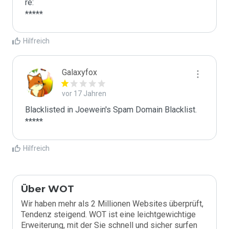
re:

*****
Hilfreich
Galaxyfox
vor 17 Jahren
Blacklisted in Joewein's Spam Domain Blacklist. 
*****
Hilfreich
Über WOT
Wir haben mehr als 2 Millionen Websites überprüft,
Tendenz steigend. WOT ist eine leichtgewichtige
Erweiterung, mit der Sie schnell und sicher surfen