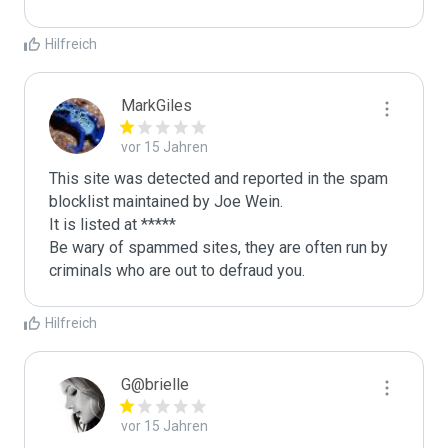
Hilfreich
MarkGiles
vor 15 Jahren
This site was detected and reported in the spam 
blocklist maintained by Joe Wein.

It is listed at *****

Be wary of spammed sites, they are often run by 
criminals who are out to defraud you.
Hilfreich
G@brielle
vor 15 Jahren