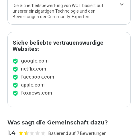
Die Sicherheitsbewertung von WOT basiert auf
unserer einzigartigen Technologie und den
Bewertungen der Community-Experten.
Siehe beliebte vertrauenswürdige
Websites:
google.com
netflix.com
facebook.com
apple.com
foxnews.com
Was sagt die Gemeinschaft dazu?
1.4
Basierend auf 7 Bewertungen