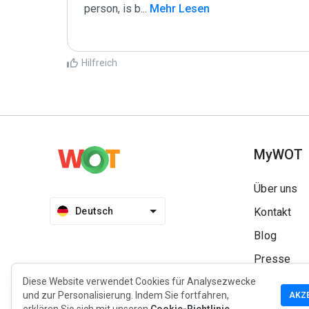
person, is b
...
 Mehr Lesen
Hilfreich
MyWOT
Über uns
Deutsch
Kontakt
Blog
Presse
Diese Website verwendet Cookies für Analysezwecke
und zur Personalisierung. Indem Sie fortfahren,
AKZ