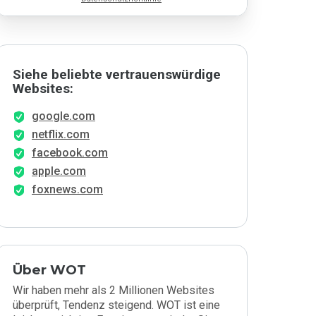
Siehe beliebte vertrauenswürdige
Websites:
google.com
netflix.com
facebook.com
apple.com
foxnews.com
Über WOT
Wir haben mehr als 2 Millionen Websites
überprüft, Tendenz steigend. WOT ist eine