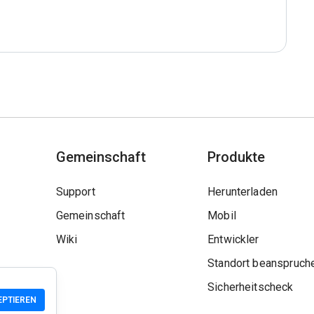
Gemeinschaft
Produkte
Support
Herunterladen
Gemeinschaft
Mobil
Wiki
Entwickler
Standort beanspruch
Sicherheitscheck
EPTIEREN