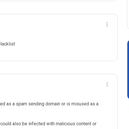
acklist

ted as a spam sending domain or is misused as a 
could also be infected with malicious content or 