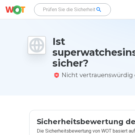
Ist
superwatchesins
sicher?
Nicht vertrauenswürdi
Sicherheitsbewertung de
Die Sicherheitsbewertung von WOT basiert auf