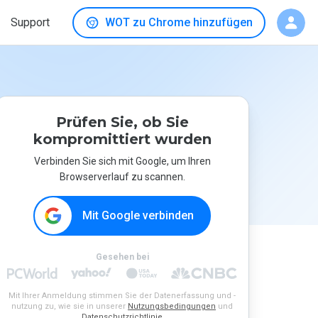
Support
WOT zu Chrome hinzufügen
Prüfen Sie, ob Sie
kompromittiert wurden
Verbinden Sie sich mit Google, um Ihren
Browserverlauf zu scannen.
Mit Google verbinden
Gesehen bei
Mit Ihrer Anmeldung stimmen Sie der Datenerfassung und -
nutzung zu, wie sie in unserer
Nutzungsbedingungen
und
Datenschutzrichtlinie