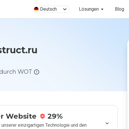
Deutsch
Lösungen
Blog
truct.ru
g durch WOT
r Website
29%
 unserer einzigartigen Technologie und den