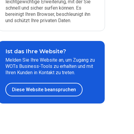
leichtgewichtige Erweiterung, mit der Sie
schnell und sicher surfen können. Es
bereinigt Ihren Browser, beschleunigt ihn
und schützt Ihre privaten Daten.
Ist das Ihre Website?
Melden Sie Ihre Website an, um Zugang zu
WOTs Business-Tools zu erhalten und mit
Ihren Kunden in Kontakt zu treten.
Diese Website beanspruchen