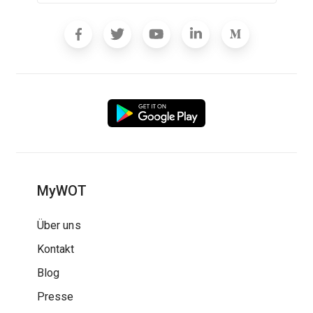
MyWOT
Über uns
Kontakt
Blog
Presse