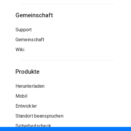
Gemeinschaft
Support
Gemeinschaft
Wiki
Produkte
Herunterladen
Mobil
Entwickler
Standort beanspruchen
Sicherheitscheck