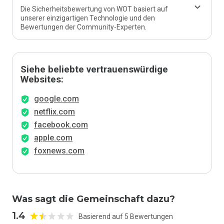
Die Sicherheitsbewertung von WOT basiert auf
unserer einzigartigen Technologie und den
Bewertungen der Community-Experten.
Siehe beliebte vertrauenswürdige
Websites:
google.com
netflix.com
facebook.com
apple.com
foxnews.com
Was sagt die Gemeinschaft dazu?
1.4
Basierend auf 5 Bewertungen