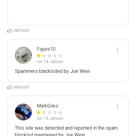
Hilfreich
Figure10
vor 14 Jahren
Spammers blacklisted by Joe Wein 
Hilfreich
MarkGiles
vor 15 Jahren
This site was detected and reported in the spam 
blocklist maintained by Joe Wein.
