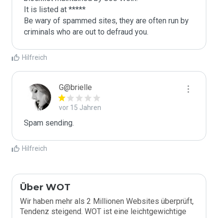
It is listed at *****

Be wary of spammed sites, they are often run by 
criminals who are out to defraud you.
Hilfreich
G@brielle
vor 15 Jahren
Spam sending.
Hilfreich
Über WOT
Wir haben mehr als 2 Millionen Websites überprüft,
Tendenz steigend. WOT ist eine leichtgewichtige