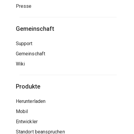
Presse
Gemeinschaft
Support
Gemeinschaft
Wiki
Produkte
Herunterladen
Mobil
Entwickler
Standort beanspruchen