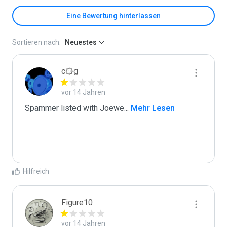
Eine Bewertung hinterlassen
Sortieren nach:
Neuestes
c۞g
vor 14 Jahren
Spammer listed with Joewe
...
 Mehr Lesen
Hilfreich
Figure10
vor 14 Jahren