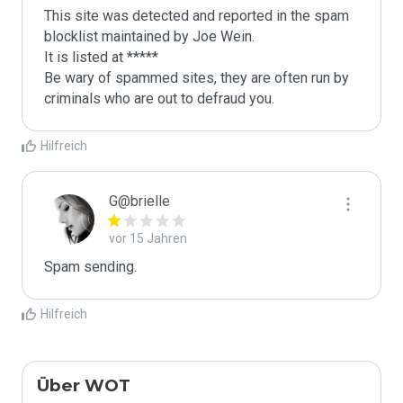
This site was detected and reported in the spam 
blocklist maintained by Joe Wein.

It is listed at *****

Be wary of spammed sites, they are often run by 
criminals who are out to defraud you.
Hilfreich
G@brielle
vor 15 Jahren
Spam sending.
Hilfreich
Über WOT