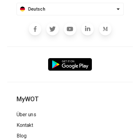
Deutsch
MyWOT
Über uns
Kontakt
Blog