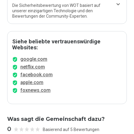
Die Sicherheitsbewertung von WOT basiert auf
unserer einzigartigen Technologie und den
Bewertungen der Community-Experten.
Siehe beliebte vertrauenswürdige
Websites:
google.com
netflix.com
facebook.com
apple.com
foxnews.com
Was sagt die Gemeinschaft dazu?
0
Basierend auf 5 Bewertungen