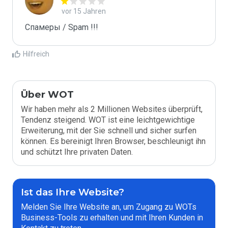
vor 15 Jahren
Спамеры / Spam !!!
Hilfreich
Über WOT
Wir haben mehr als 2 Millionen Websites überprüft,
Tendenz steigend. WOT ist eine leichtgewichtige
Erweiterung, mit der Sie schnell und sicher surfen
können. Es bereinigt Ihren Browser, beschleunigt ihn
und schützt Ihre privaten Daten.
Ist das Ihre Website?
Melden Sie Ihre Website an, um Zugang zu WOTs
Business-Tools zu erhalten und mit Ihren Kunden in