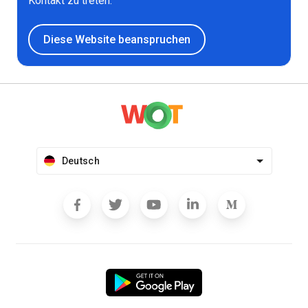
Kontakt zu treten.
Diese Website beanspruchen
Deutsch