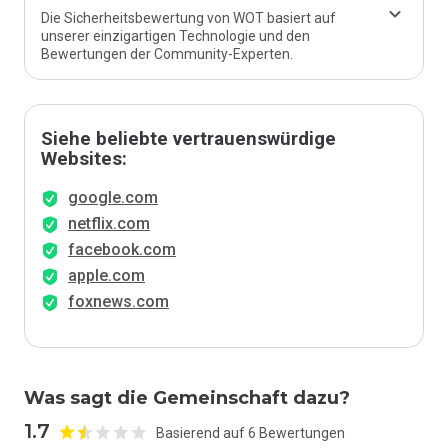
Die Sicherheitsbewertung von WOT basiert auf
unserer einzigartigen Technologie und den
Bewertungen der Community-Experten.
Siehe beliebte vertrauenswürdige
Websites:
google.com
netflix.com
facebook.com
apple.com
foxnews.com
Was sagt die Gemeinschaft dazu?
1.7
Basierend auf 6 Bewertungen