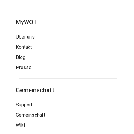
MyWOT
Über uns
Kontakt
Blog
Presse
Gemeinschaft
Support
Gemeinschaft
Wiki