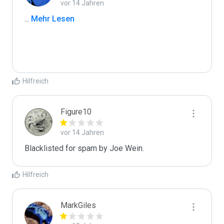
vor 14 Jahren
...
 Mehr Lesen
Hilfreich
Figure10
vor 14 Jahren
Blacklisted for spam by Joe Wein.
Hilfreich
MarkGiles