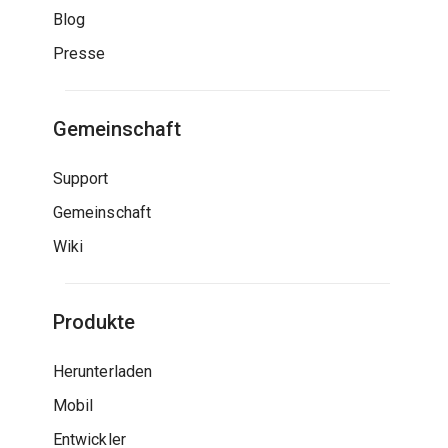
Blog
Presse
Gemeinschaft
Support
Gemeinschaft
Wiki
Produkte
Herunterladen
Mobil
Entwickler