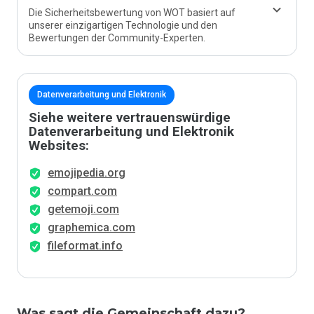
Die Sicherheitsbewertung von WOT basiert auf
unserer einzigartigen Technologie und den
Bewertungen der Community-Experten.
Datenverarbeitung und Elektronik
Siehe weitere vertrauenswürdige
Datenverarbeitung und Elektronik
Websites:
emojipedia.org
compart.com
getemoji.com
graphemica.com
fileformat.info
Was sagt die Gemeinschaft dazu?