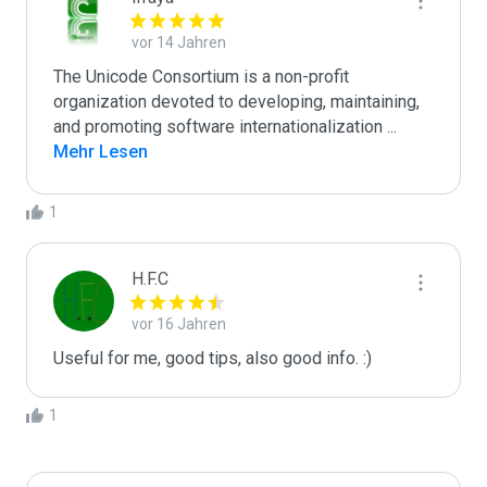
vor 14 Jahren
The Unicode Consortium is a non-profit 
organization devoted to developing, maintaining, 
and promoting software internationalization 
...
Mehr Lesen
1
H.F.C
vor 16 Jahren
Useful for me, good tips, also good info. :)
1