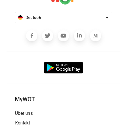
Deutsch
MyWOT
Über uns
Kontakt