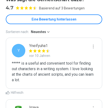
4.7
Basierend auf 3 Bewertungen
Eine Bewertung hinterlassen
Sortieren nach:
Neuestes
Yneifyuha1
Y
vor 10 Jahren
***** is a useful and convenient tool for finding 
out characters in a writing system. I love looking 
at the charts of ancient scripts, and you can learn 
a lot.
Hilfreich
Irraya