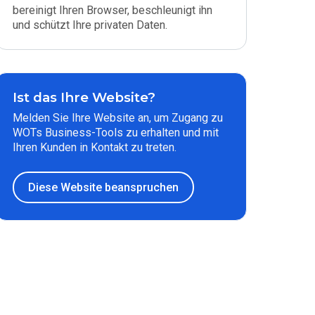
bereinigt Ihren Browser, beschleunigt ihn
und schützt Ihre privaten Daten.
Ist das Ihre Website?
Melden Sie Ihre Website an, um Zugang zu
WOTs Business-Tools zu erhalten und mit
Ihren Kunden in Kontakt zu treten.
Diese Website beanspruchen