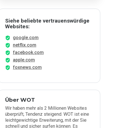
Siehe beliebte vertrauenswürdige
Websites:
google.com
netflix.com
facebook.com
apple.com
foxnews.com
Über WOT
Wir haben mehr als 2 Millionen Websites
überprüft, Tendenz steigend. WOT ist eine
leichtgewichtige Erweiterung, mit der Sie
schnell und sicher surfen können. Es