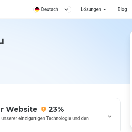
Deutsch
Lösungen
Blog
u
r Website
23%
 unserer einzigartigen Technologie und den