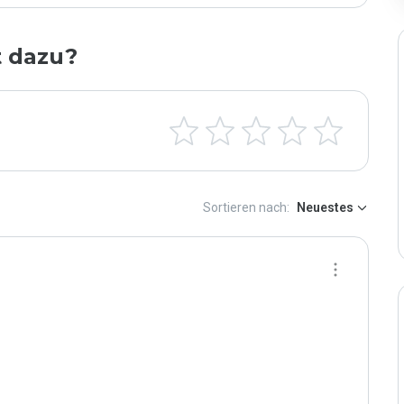
t dazu?
Sortieren nach:
Neuestes