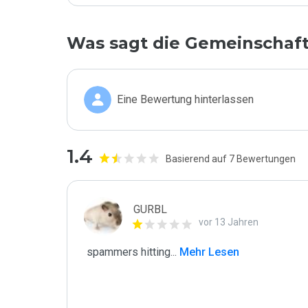
Was sagt die Gemeinschaf
Eine Bewertung hinterlassen
1.4
Basierend auf 7 Bewertungen
GURBL
vor 13 Jahren
 spammers hitting
...
 Mehr Lesen