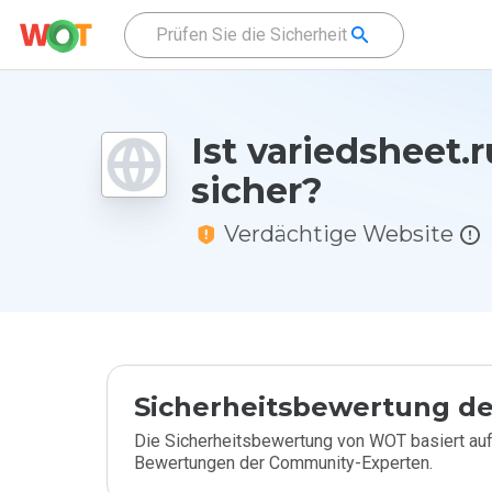
Ist variedsheet.r
sicher?
Verdächtige Website
Sicherheitsbewertung de
Die Sicherheitsbewertung von WOT basiert auf
Bewertungen der Community-Experten.