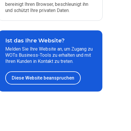
bereinigt Ihren Browser, beschleunigt ihn
und schützt Ihre privaten Daten.
Ist das Ihre Website?
Melden Sie Ihre Website an, um Zugang zu
WOTs Business-Tools zu erhalten und mit
Ihren Kunden in Kontakt zu treten.
Diese Website beanspruchen