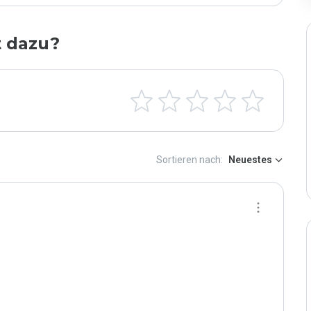
t dazu?
Sortieren nach:
Neuestes