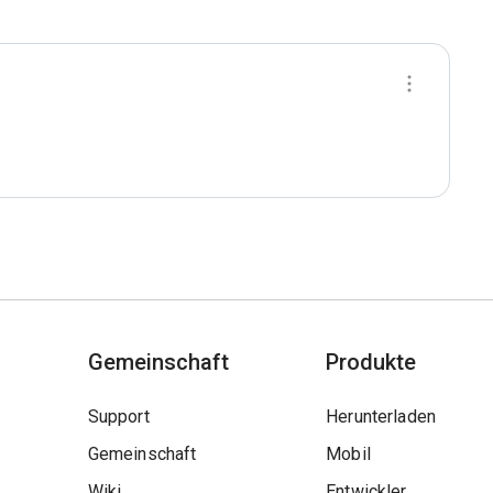
Gemeinschaft
Produkte
Support
Herunterladen
Gemeinschaft
Mobil
Wiki
Entwickler