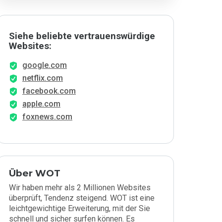
Siehe beliebte vertrauenswürdige
Websites:
google.com
netflix.com
facebook.com
apple.com
foxnews.com
Über WOT
Wir haben mehr als 2 Millionen Websites
überprüft, Tendenz steigend. WOT ist eine
leichtgewichtige Erweiterung, mit der Sie
schnell und sicher surfen können. Es