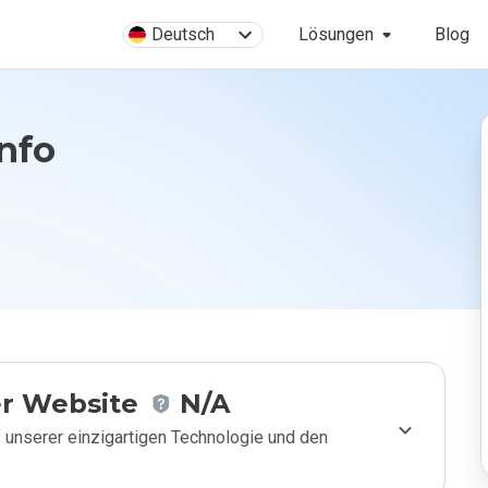
Deutsch
Lösungen
Blog
info
r Website
N/A
 unserer einzigartigen Technologie und den