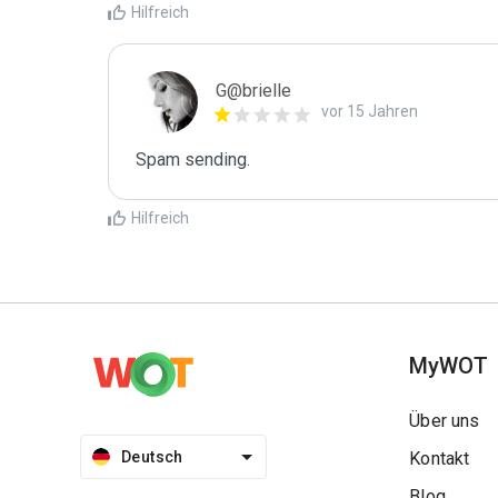
Hilfreich
G@brielle
vor 15 Jahren
Spam sending.
Hilfreich
MyWOT
Über uns
Deutsch
Kontakt
Blog