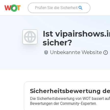
Ist vipairshows.
sicher?
Unbekannte Website
Sicherheitsbewertung de
Die Sicherheitsbewertung von WOT basiert auf
Bewertungen der Community-Experten.