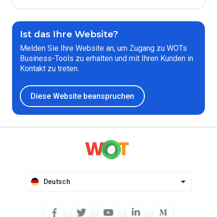
Ist das Ihre Website?
Melden Sie Ihre Website an, um Zugang zu WOTs
Business-Tools zu erhalten und mit Ihren Kunden in
Kontakt zu treten.
Diese Website beanspruchen
Deutsch