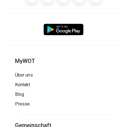
MyWOT
Über uns
Kontakt
Blog
Presse
Gemeinschaft