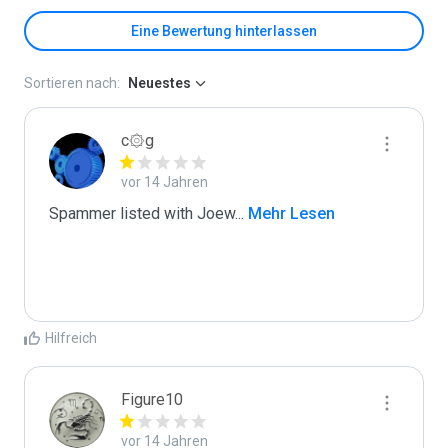
Eine Bewertung hinterlassen
Sortieren nach:
Neuestes
c۞g
vor 14 Jahren
Spammer listed with Joew
...
 Mehr Lesen
Hilfreich
Figure10
vor 14 Jahren