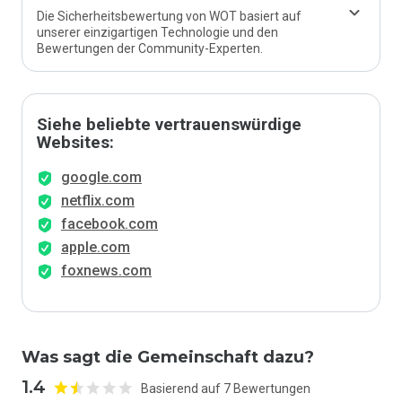
Die Sicherheitsbewertung von WOT basiert auf
unserer einzigartigen Technologie und den
Bewertungen der Community-Experten.
Siehe beliebte vertrauenswürdige
Websites:
google.com
netflix.com
facebook.com
apple.com
foxnews.com
Was sagt die Gemeinschaft dazu?
1.4
Basierend auf 7 Bewertungen