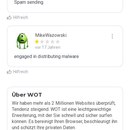
Spam sending.
Hilfreich
MikeWazowski
vor 17 Jahren
engaged in distributing malware
Hilfreich
Über WOT
Wir haben mehr als 2 Millionen Websites überprüft,
Tendenz steigend. WOT ist eine leichtgewichtige
Erweiterung, mit der Sie schnell und sicher surfen
können. Es bereinigt Ihren Browser, beschleunigt ihn
und schützt Ihre privaten Daten.