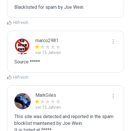
Blacklisted for spam by Joe Wein.
Hilfreich
marco2981
vor 15 Jahren
Source *****
Hilfreich
MarkGiles
vor 15 Jahren
This site was detected and reported in the spam 
blocklist maintained by Joe Wein.

It is listed at *****
