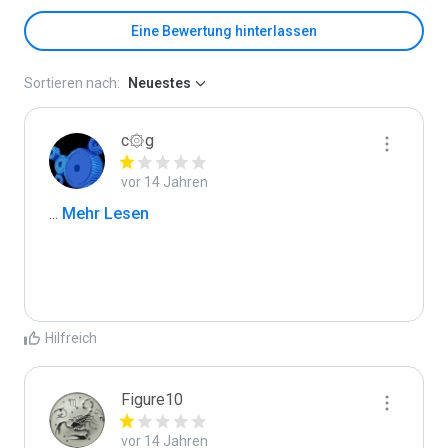
Eine Bewertung hinterlassen
Sortieren nach:
Neuestes
c۞g
vor 14 Jahren
...
 Mehr Lesen
Hilfreich
Figure10
vor 14 Jahren