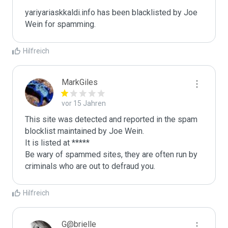
yariyariaskkaldi.info has been blacklisted by Joe 
Wein for spamming. 
Hilfreich
MarkGiles
vor 15 Jahren
This site was detected and reported in the spam 
blocklist maintained by Joe Wein.

It is listed at *****

Be wary of spammed sites, they are often run by 
criminals who are out to defraud you.
Hilfreich
G@brielle