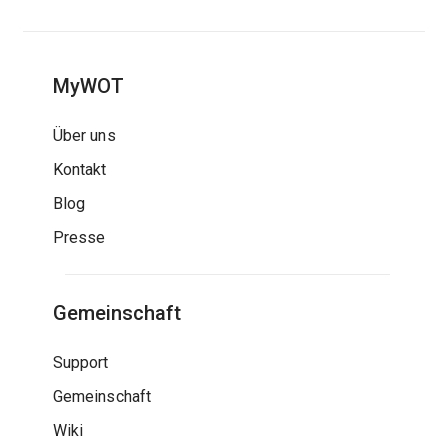
MyWOT
Über uns
Kontakt
Blog
Presse
Gemeinschaft
Support
Gemeinschaft
Wiki