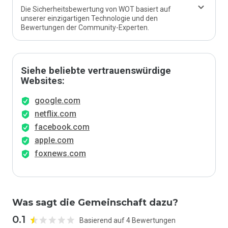
Die Sicherheitsbewertung von WOT basiert auf
unserer einzigartigen Technologie und den
Bewertungen der Community-Experten.
Siehe beliebte vertrauenswürdige
Websites:
google.com
netflix.com
facebook.com
apple.com
foxnews.com
Was sagt die Gemeinschaft dazu?
0.1
Basierend auf 4 Bewertungen