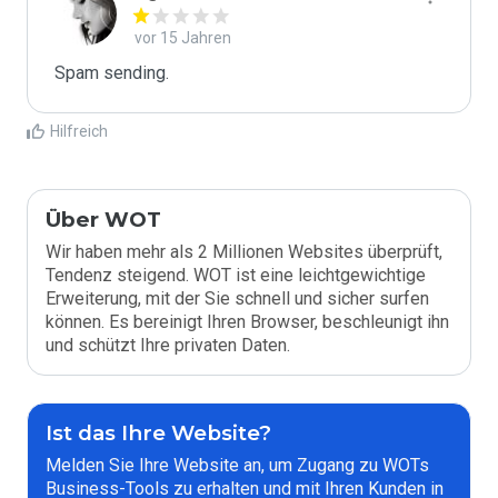
vor 15 Jahren
Spam sending.
Hilfreich
Über WOT
Wir haben mehr als 2 Millionen Websites überprüft,
Tendenz steigend. WOT ist eine leichtgewichtige
Erweiterung, mit der Sie schnell und sicher surfen
können. Es bereinigt Ihren Browser, beschleunigt ihn
und schützt Ihre privaten Daten.
Ist das Ihre Website?
Melden Sie Ihre Website an, um Zugang zu WOTs
Business-Tools zu erhalten und mit Ihren Kunden in