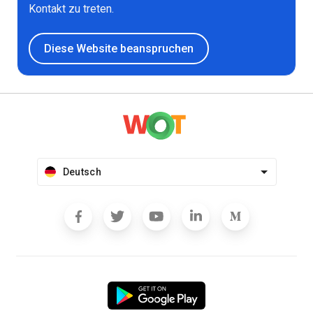
Kontakt zu treten.
Diese Website beanspruchen
Deutsch