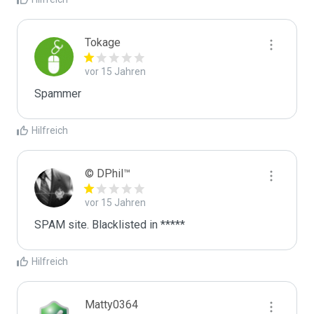
Tokage
vor 15 Jahren
Spammer
Hilfreich
© DPhil™
vor 15 Jahren
SPAM site. Blacklisted in *****
Hilfreich
Matty0364