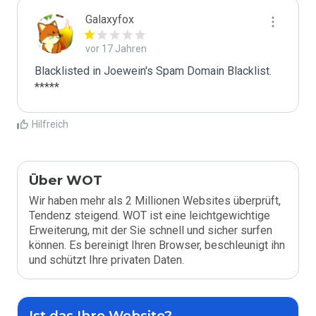
Galaxyfox
vor 17 Jahren
Blacklisted in Joewein's Spam Domain Blacklist. 
*****
Hilfreich
Über WOT
Wir haben mehr als 2 Millionen Websites überprüft,
Tendenz steigend. WOT ist eine leichtgewichtige
Erweiterung, mit der Sie schnell und sicher surfen
können. Es bereinigt Ihren Browser, beschleunigt ihn
und schützt Ihre privaten Daten.
Ist das Ihre Website?