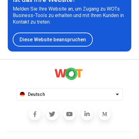
Melden Sie Ihre Website an, um Zugang zu WOTs
Business-Tools zu erhalten und mit Ihren Kunden in
Kontakt zu treten.
Diese Website beanspruchen
Deutsch