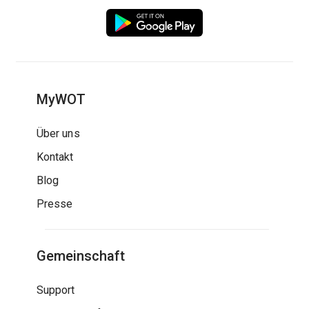
MyWOT
Über uns
Kontakt
Blog
Presse
Gemeinschaft
Support