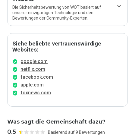
Die Sicherheitsbewertung von WOT basiert auf
unserer einzigartigen Technologie und den
Bewertungen der Community-Experten.
Siehe beliebte vertrauenswürdige
Websites:
google.com
netflix.com
facebook.com
apple.com
foxnews.com
Was sagt die Gemeinschaft dazu?
0.5
Basierend auf 9 Bewertungen