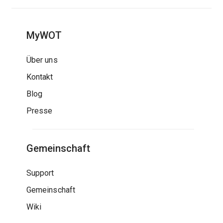
MyWOT
Über uns
Kontakt
Blog
Presse
Gemeinschaft
Support
Gemeinschaft
Wiki