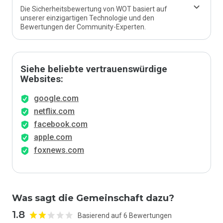
Die Sicherheitsbewertung von WOT basiert auf
unserer einzigartigen Technologie und den
Bewertungen der Community-Experten.
Siehe beliebte vertrauenswürdige
Websites:
google.com
netflix.com
facebook.com
apple.com
foxnews.com
Was sagt die Gemeinschaft dazu?
1.8
Basierend auf 6 Bewertungen