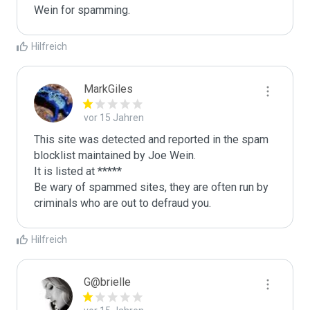
Wein for spamming. 
Hilfreich
MarkGiles
vor 15 Jahren
This site was detected and reported in the spam 
blocklist maintained by Joe Wein.

It is listed at *****

Be wary of spammed sites, they are often run by 
criminals who are out to defraud you.
Hilfreich
G@brielle