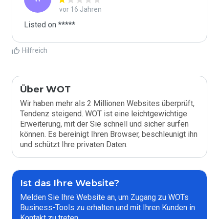
vor 16 Jahren
Listed on *****
Hilfreich
Über WOT
Wir haben mehr als 2 Millionen Websites überprüft,
Tendenz steigend. WOT ist eine leichtgewichtige
Erweiterung, mit der Sie schnell und sicher surfen
können. Es bereinigt Ihren Browser, beschleunigt ihn
und schützt Ihre privaten Daten.
Ist das Ihre Website?
Melden Sie Ihre Website an, um Zugang zu WOTs
Business-Tools zu erhalten und mit Ihren Kunden in
Kontakt zu treten.