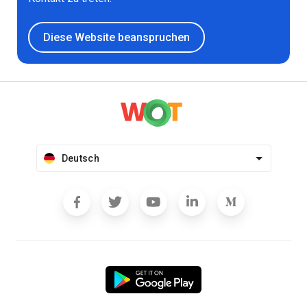
Diese Website beanspruchen
Deutsch