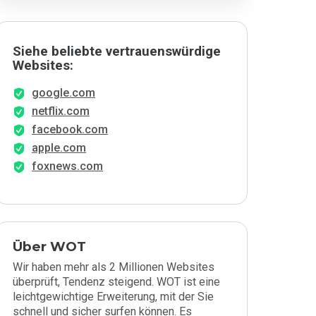
Siehe beliebte vertrauenswürdige
Websites:
google.com
netflix.com
facebook.com
apple.com
foxnews.com
Über WOT
Wir haben mehr als 2 Millionen Websites
überprüft, Tendenz steigend. WOT ist eine
leichtgewichtige Erweiterung, mit der Sie
schnell und sicher surfen können. Es