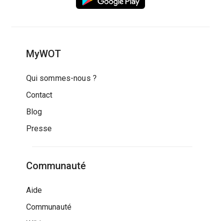
MyWOT
Qui sommes-nous ?
Contact
Blog
Presse
Communauté
Aide
Communauté