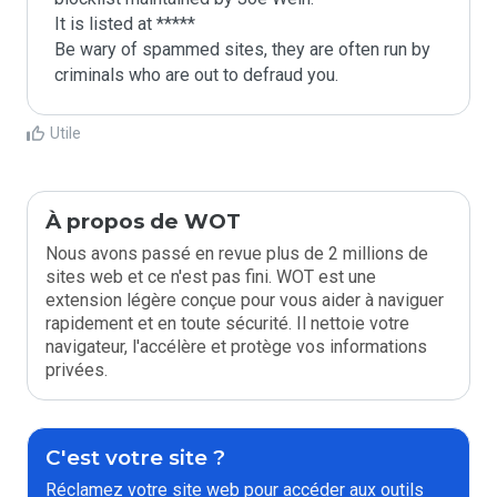
It is listed at *****

Be wary of spammed sites, they are often run by 
criminals who are out to defraud you.
Utile
À propos de WOT
Nous avons passé en revue plus de 2 millions de
sites web et ce n'est pas fini. WOT est une
extension légère conçue pour vous aider à naviguer
rapidement et en toute sécurité. Il nettoie votre
navigateur, l'accélère et protège vos informations
privées.
C'est votre site ?
Réclamez votre site web pour accéder aux outils