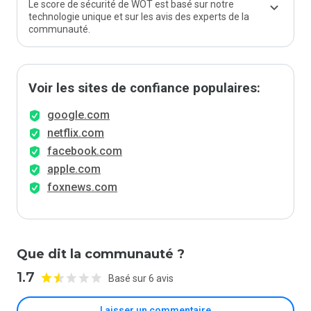
Le score de sécurité de WOT est basé sur notre
technologie unique et sur les avis des experts de la
communauté.
Voir les sites de confiance populaires:
google.com
netflix.com
facebook.com
apple.com
foxnews.com
Que dit la communauté ?
1.7
Basé sur 6 avis
Laisser un commentaire