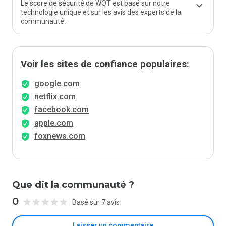
Le score de sécurité de WOT est basé sur notre
technologie unique et sur les avis des experts de la
communauté.
Voir les sites de confiance populaires:
google.com
netflix.com
facebook.com
apple.com
foxnews.com
Que dit la communauté ?
0
Basé sur 7 avis
Laisser un commentaire