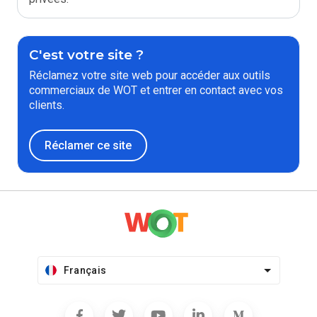
C'est votre site ?
Réclamez votre site web pour accéder aux outils
commerciaux de WOT et entrer en contact avec vos
clients.
Réclamer ce site
Français