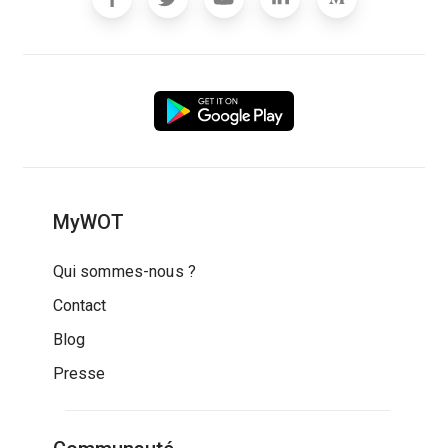
MyWOT
Qui sommes-nous ?
Contact
Blog
Presse