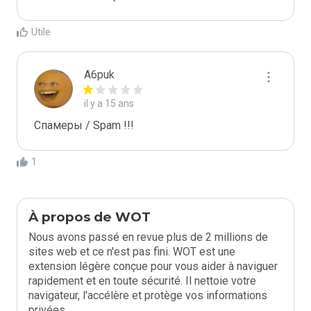
Utile
A6puk
il y a 15 ans
Спамеры / Spam !!!
1
À propos de WOT
Nous avons passé en revue plus de 2 millions de
sites web et ce n'est pas fini. WOT est une
extension légère conçue pour vous aider à naviguer
rapidement et en toute sécurité. Il nettoie votre
navigateur, l'accélère et protège vos informations
privées.