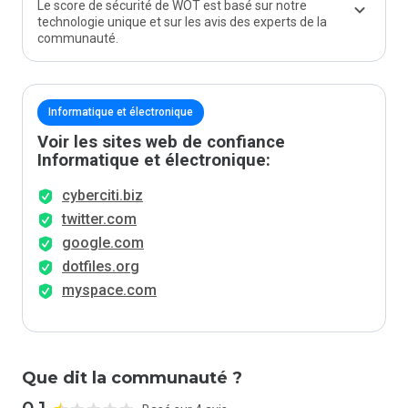
Le score de sécurité de WOT est basé sur notre
technologie unique et sur les avis des experts de la
communauté.
Informatique et électronique
Voir les sites web de confiance
Informatique et électronique:
cyberciti.biz
twitter.com
google.com
dotfiles.org
myspace.com
Que dit la communauté ?