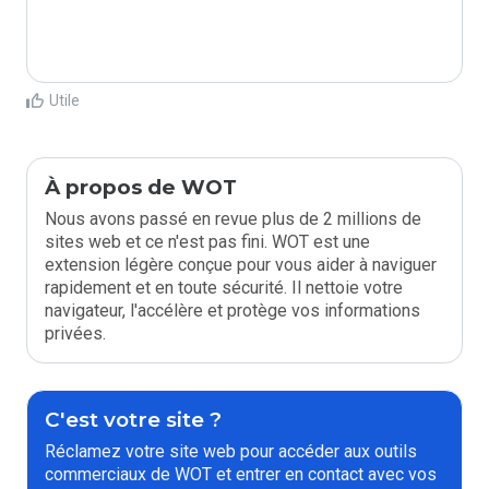
Utile
À propos de WOT
Nous avons passé en revue plus de 2 millions de
sites web et ce n'est pas fini. WOT est une
extension légère conçue pour vous aider à naviguer
rapidement et en toute sécurité. Il nettoie votre
navigateur, l'accélère et protège vos informations
privées.
C'est votre site ?
Réclamez votre site web pour accéder aux outils
commerciaux de WOT et entrer en contact avec vos