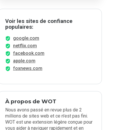
Voir les sites de confiance
populaires:
google.com
netflix.com
facebook.com
apple.com
foxnews.com
À propos de WOT
Nous avons passé en revue plus de 2
millions de sites web et ce n'est pas fini.
WOT est une extension légère conçue pour
vous aider à naviguer rapidement et en