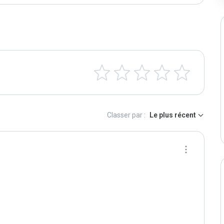
Classer par :
Le plus récent