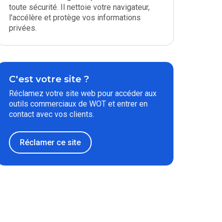
toute sécurité. Il nettoie votre navigateur,
l'accélère et protège vos informations
privées.
C'est votre site ?
Réclamez votre site web pour accéder aux
outils commerciaux de WOT et entrer en
contact avec vos clients.
Réclamer ce site