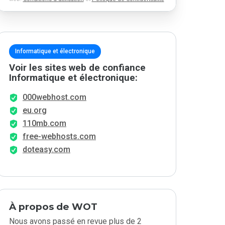
Informatique et électronique
Voir les sites web de confiance
Informatique et électronique:
000webhost.com
eu.org
110mb.com
free-webhosts.com
doteasy.com
À propos de WOT
Nous avons passé en revue plus de 2