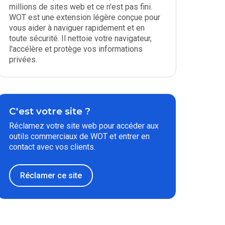
millions de sites web et ce n'est pas fini.
WOT est une extension légère conçue pour
vous aider à naviguer rapidement et en
toute sécurité. Il nettoie votre navigateur,
l'accélère et protège vos informations
privées.
C'est votre site ?
Réclamez votre site web pour accéder aux
outils commerciaux de WOT et entrer en
contact avec vos clients.
Réclamer ce site