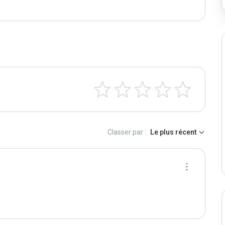
Classer par :
Le plus récent