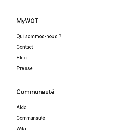
MyWOT
Qui sommes-nous ?
Contact
Blog
Presse
Communauté
Aide
Communauté
Wiki