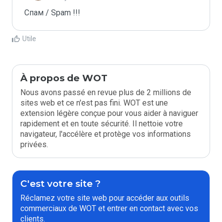
Спам / Spam !!!
Utile
À propos de WOT
Nous avons passé en revue plus de 2 millions de
sites web et ce n'est pas fini. WOT est une
extension légère conçue pour vous aider à naviguer
rapidement et en toute sécurité. Il nettoie votre
navigateur, l'accélère et protège vos informations
privées.
C'est votre site ?
Réclamez votre site web pour accéder aux outils
commerciaux de WOT et entrer en contact avec vos
clients.