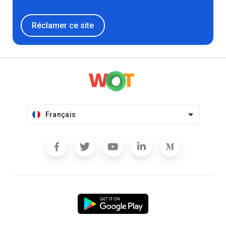
Réclamer ce site
Français