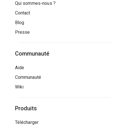
Qui sommes-nous ?
Contact
Blog
Presse
Communauté
Aide
Communauté
Wiki
Produits
Télécharger