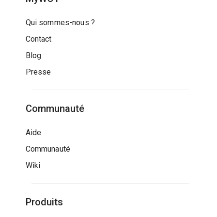
Qui sommes-nous ?
Contact
Blog
Presse
Communauté
Aide
Communauté
Wiki
Produits