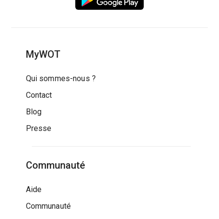
MyWOT
Qui sommes-nous ?
Contact
Blog
Presse
Communauté
Aide
Communauté