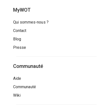
MyWOT
Qui sommes-nous ?
Contact
Blog
Presse
Communauté
Aide
Communauté
Wiki