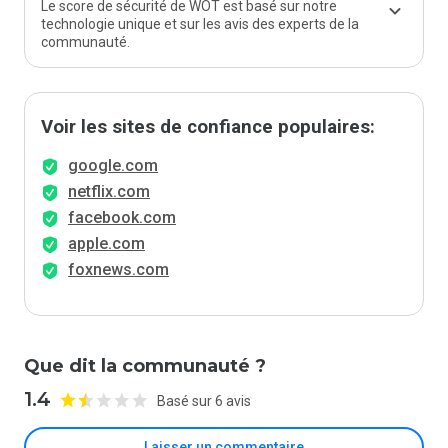
Le score de sécurité de WOT est basé sur notre
technologie unique et sur les avis des experts de la
communauté.
Voir les sites de confiance populaires:
google.com
netflix.com
facebook.com
apple.com
foxnews.com
Que dit la communauté ?
1.4
Basé sur 6 avis
Laisser un commentaire