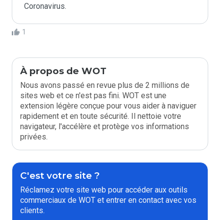
Coronavirus.
1
À propos de WOT
Nous avons passé en revue plus de 2 millions de
sites web et ce n'est pas fini. WOT est une
extension légère conçue pour vous aider à naviguer
rapidement et en toute sécurité. Il nettoie votre
navigateur, l'accélère et protège vos informations
privées.
C'est votre site ?
Réclamez votre site web pour accéder aux outils
commerciaux de WOT et entrer en contact avec vos
clients.