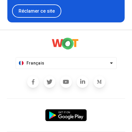
Réclamer ce site
Français