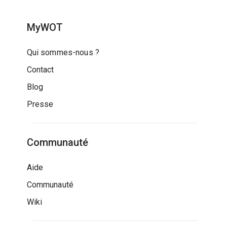
MyWOT
Qui sommes-nous ?
Contact
Blog
Presse
Communauté
Aide
Communauté
Wiki