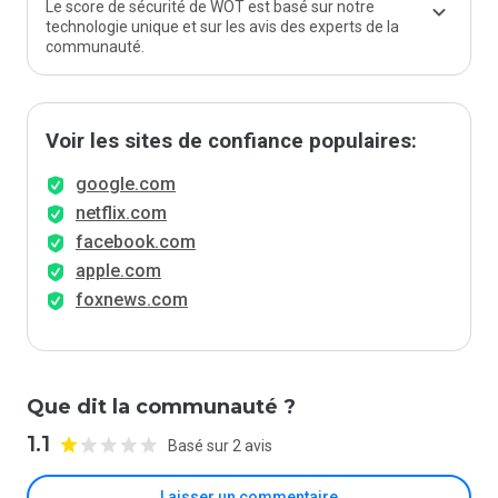
Le score de sécurité de WOT est basé sur notre
technologie unique et sur les avis des experts de la
communauté.
Voir les sites de confiance populaires:
google.com
netflix.com
facebook.com
apple.com
foxnews.com
Que dit la communauté ?
1.1
Basé sur 2 avis
Laisser un commentaire