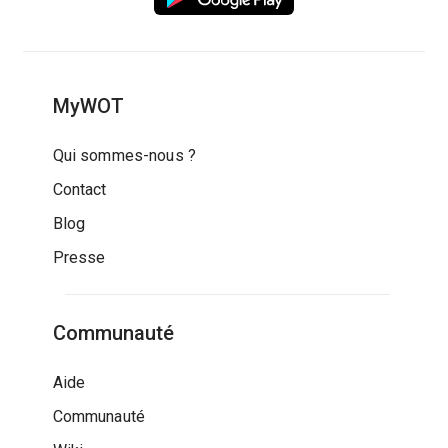
MyWOT
Qui sommes-nous ?
Contact
Blog
Presse
Communauté
Aide
Communauté