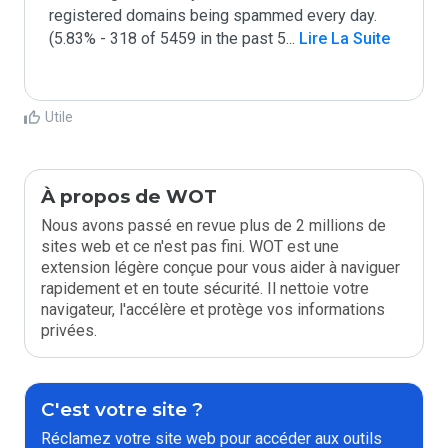
registered domains being spammed every day. 
(5.83% - 318 of 5459 in the past 5
...
 Lire La Suite
Utile
À propos de WOT
Nous avons passé en revue plus de 2 millions de
sites web et ce n'est pas fini. WOT est une
extension légère conçue pour vous aider à naviguer
rapidement et en toute sécurité. Il nettoie votre
navigateur, l'accélère et protège vos informations
privées.
C'est votre site ?
Réclamez votre site web pour accéder aux outils