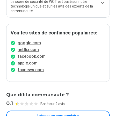
Le score de sécurité de WOT est basé sur notre
technologie unique et sur les avis des experts de la
communauté.
Voir les sites de confiance populaires:
google.com
netflix.com
facebook.com
apple.com
foxnews.com
Que dit la communauté ?
0.1
Basé sur 2 avis
Laisser un commentaire