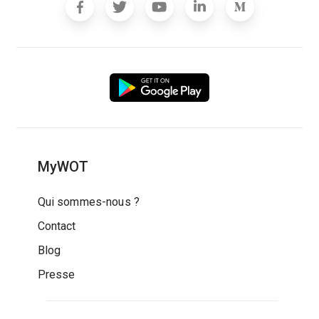
MyWOT
Qui sommes-nous ?
Contact
Blog
Presse