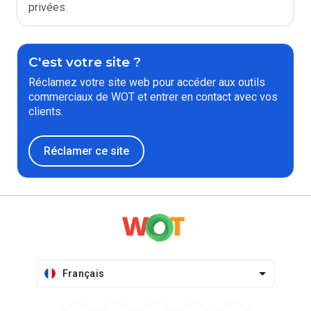
privées.
C'est votre site ?
Réclamez votre site web pour accéder aux outils
commerciaux de WOT et entrer en contact avec vos
clients.
Réclamer ce site
Français