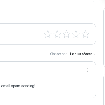
Classer par :
Le plus récent
 email spam sending!