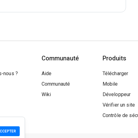
Communauté
Produits
-nous ?
Aide
Télécharger
Communauté
Mobile
Wiki
Développeur
Vérifier un site
Contrôle de séc
CCEPTER