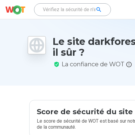
Le site darkfores
il sûr ?
La confiance de WOT
Score de sécurité du sit
Le score de sécurité de WOT est basé sur notr
de la communauté.