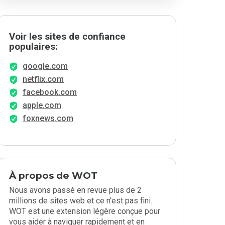
Voir les sites de confiance
populaires:
google.com
netflix.com
facebook.com
apple.com
foxnews.com
À propos de WOT
Nous avons passé en revue plus de 2
millions de sites web et ce n'est pas fini.
WOT est une extension légère conçue pour
vous aider à naviguer rapidement et en