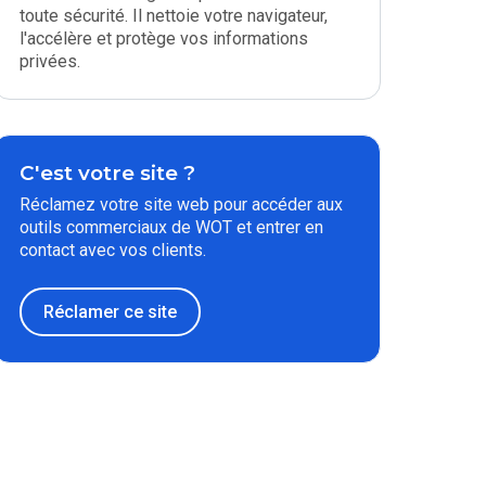
toute sécurité. Il nettoie votre navigateur,
l'accélère et protège vos informations
privées.
C'est votre site ?
Réclamez votre site web pour accéder aux
outils commerciaux de WOT et entrer en
contact avec vos clients.
Réclamer ce site