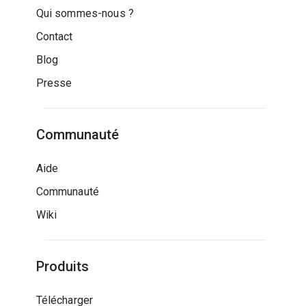
Qui sommes-nous ?
Contact
Blog
Presse
Communauté
Aide
Communauté
Wiki
Produits
Télécharger