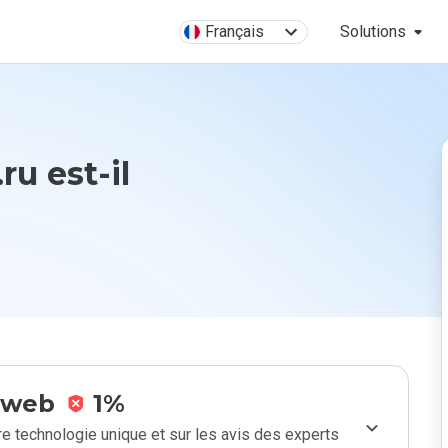
Français
Solutions
ru est-il
e web
1%
e technologie unique et sur les avis des experts