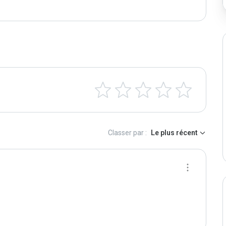
Classer par :
Le plus récent