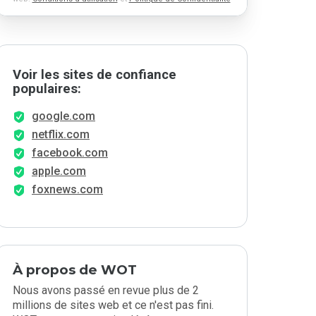
Voir les sites de confiance
populaires:
google.com
netflix.com
facebook.com
apple.com
foxnews.com
À propos de WOT
Nous avons passé en revue plus de 2
millions de sites web et ce n'est pas fini.