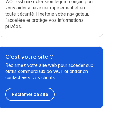
WOT est une extension légère conçue pour
vous aider à naviguer rapidement et en
toute sécurité. Il nettoie votre navigateur,
l'accélère et protège vos informations
privées.
C'est votre site ?
Réclamez votre site web pour accéder aux
outils commerciaux de WOT et entrer en
contact avec vos clients.
Réclamer ce site