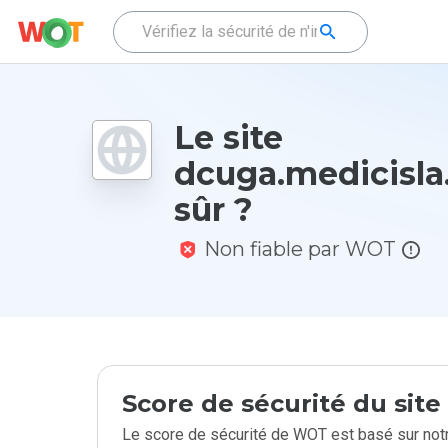
Le site
dcuga.medicisla.
sûr ?
Non fiable par WOT
Score de sécurité du sit
Le score de sécurité de WOT est basé sur notr