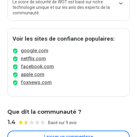
Le score de sécurité de WOT est basé sur notre
technologie unique et sur les avis des experts de la
communauté.
Voir les sites de confiance populaires:
google.com
netflix.com
facebook.com
apple.com
foxnews.com
Que dit la communauté ?
1.4
Basé sur 9 avis
Laisser un commentaire