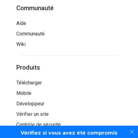
Communauté
Aide
Communauté
Wiki
Produits
Télécharger
Mobile
Développeur
Vérifier un site
Contrôle de sécurité
Vérifiez si vous avez été compromis