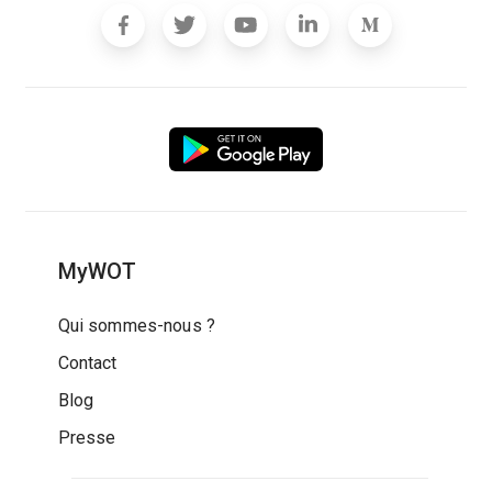
MyWOT
Qui sommes-nous ?
Contact
Blog
Presse