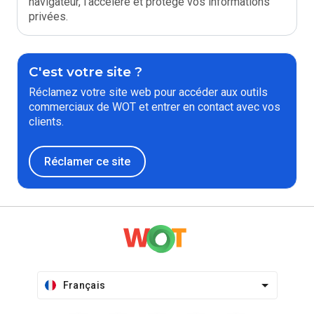
navigateur, l'accélère et protège vos informations
privées.
C'est votre site ?
Réclamez votre site web pour accéder aux outils
commerciaux de WOT et entrer en contact avec vos
clients.
Réclamer ce site
Français