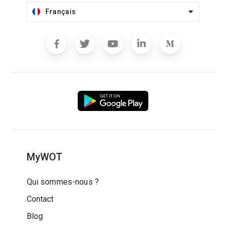
Français
MyWOT
Qui sommes-nous ?
Contact
Blog