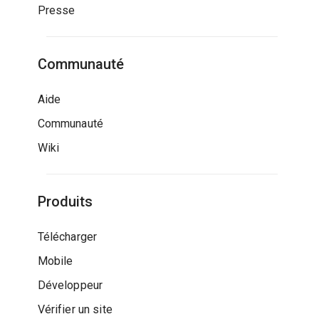
Presse
Communauté
Aide
Communauté
Wiki
Produits
Télécharger
Mobile
Développeur
Vérifier un site