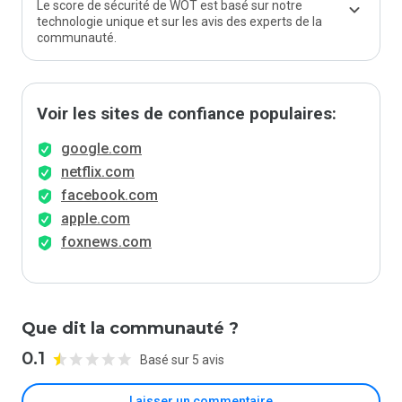
Le score de sécurité de WOT est basé sur notre
technologie unique et sur les avis des experts de la
communauté.
Voir les sites de confiance populaires:
google.com
netflix.com
facebook.com
apple.com
foxnews.com
Que dit la communauté ?
0.1
Basé sur 5 avis
Laisser un commentaire