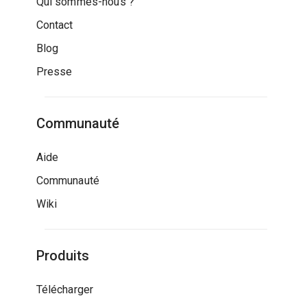
Qui sommes-nous ?
Contact
Blog
Presse
Communauté
Aide
Communauté
Wiki
Produits
Télécharger