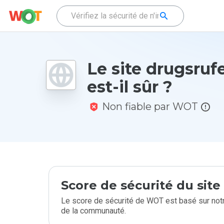
Le site drugsruf
est-il sûr ?
Non fiable par WOT
Score de sécurité du sit
Le score de sécurité de WOT est basé sur notr
de la communauté.