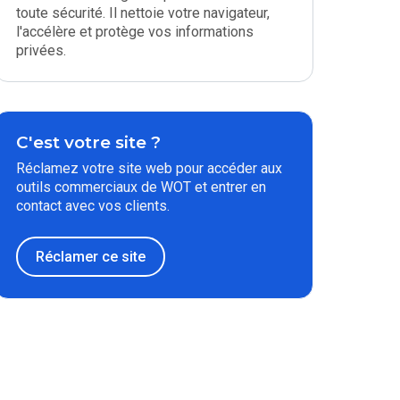
toute sécurité. Il nettoie votre navigateur,
l'accélère et protège vos informations
privées.
C'est votre site ?
Réclamez votre site web pour accéder aux
outils commerciaux de WOT et entrer en
contact avec vos clients.
Réclamer ce site