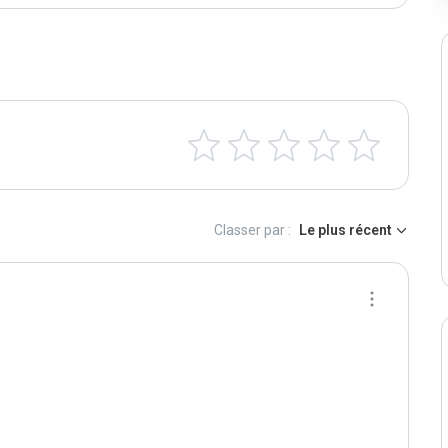
Classer par :
Le plus récent