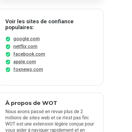
Voir les sites de confiance
populaires:
google.com
netflix.com
facebook.com
apple.com
foxnews.com
À propos de WOT
Nous avons passé en revue plus de 2
millions de sites web et ce n'est pas fini.
WOT est une extension légère conçue pour
vous aider à naviguer rapidement et en