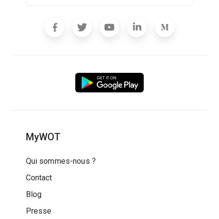
MyWOT
Qui sommes-nous ?
Contact
Blog
Presse