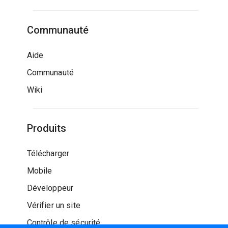
Communauté
Aide
Communauté
Wiki
Produits
Télécharger
Mobile
Développeur
Vérifier un site
Contrôle de sécurité