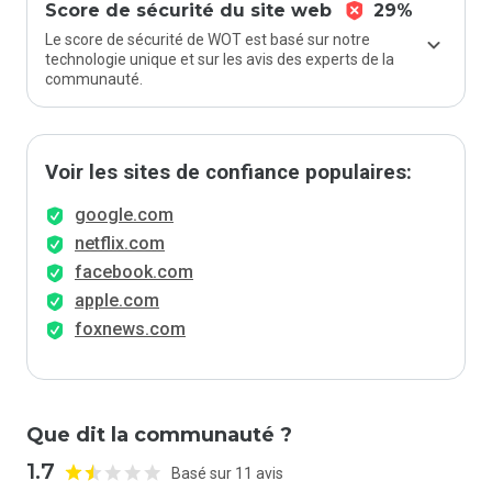
Score de sécurité du site web
29%
Le score de sécurité de WOT est basé sur notre
technologie unique et sur les avis des experts de la
communauté.
Voir les sites de confiance populaires:
google.com
netflix.com
facebook.com
apple.com
foxnews.com
Que dit la communauté ?
1.7
Basé sur 11 avis