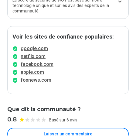
Le score de sécurité de WOT est basé sur notre
technologie unique et sur les avis des experts de la
communauté.
Voir les sites de confiance populaires:
google.com
netflix.com
facebook.com
apple.com
foxnews.com
Que dit la communauté ?
0.8
Basé sur 6 avis
Laisser un commentaire