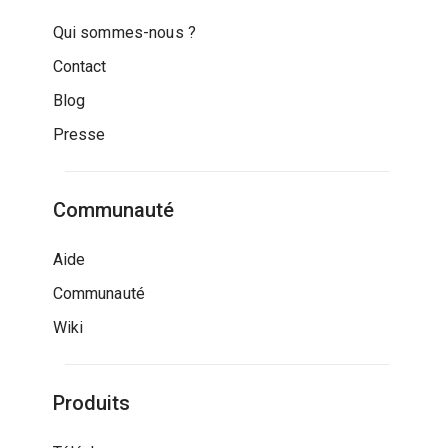
Qui sommes-nous ?
Contact
Blog
Presse
Communauté
Aide
Communauté
Wiki
Produits