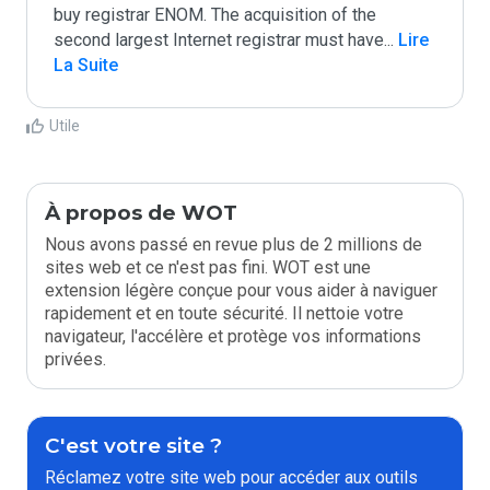
buy registrar ENOM. The acquisition of the 
second largest Internet registrar must have
...
 Lire 
La Suite
Utile
À propos de WOT
Nous avons passé en revue plus de 2 millions de
sites web et ce n'est pas fini. WOT est une
extension légère conçue pour vous aider à naviguer
rapidement et en toute sécurité. Il nettoie votre
navigateur, l'accélère et protège vos informations
privées.
C'est votre site ?
Réclamez votre site web pour accéder aux outils