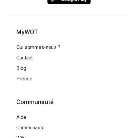
MyWOT
Qui sommes-nous ?
Contact
Blog
Presse
Communauté
Aide
Communauté