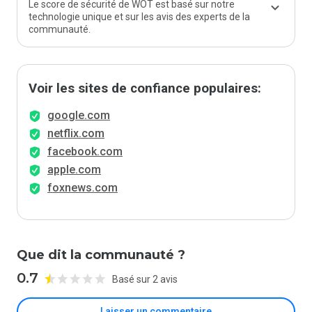
Le score de sécurité de WOT est basé sur notre
technologie unique et sur les avis des experts de la
communauté.
Voir les sites de confiance populaires:
google.com
netflix.com
facebook.com
apple.com
foxnews.com
Que dit la communauté ?
0.7
Basé sur 2 avis
Laisser un commentaire