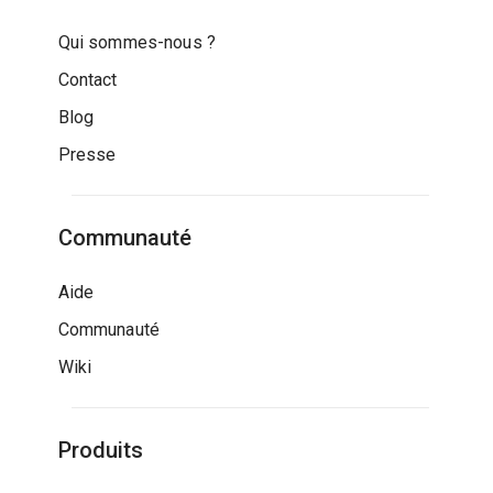
Qui sommes-nous ?
Contact
Blog
Presse
Communauté
Aide
Communauté
Wiki
Produits