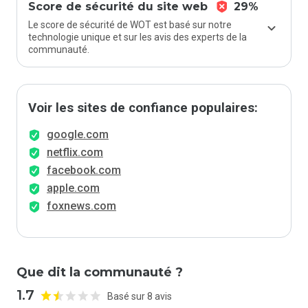
Score de sécurité du site web
29%
Le score de sécurité de WOT est basé sur notre
technologie unique et sur les avis des experts de la
communauté.
Voir les sites de confiance populaires:
google.com
netflix.com
facebook.com
apple.com
foxnews.com
Que dit la communauté ?
1.7
Basé sur 8 avis