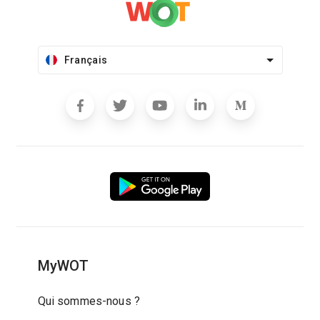
Français
MyWOT
Qui sommes-nous ?