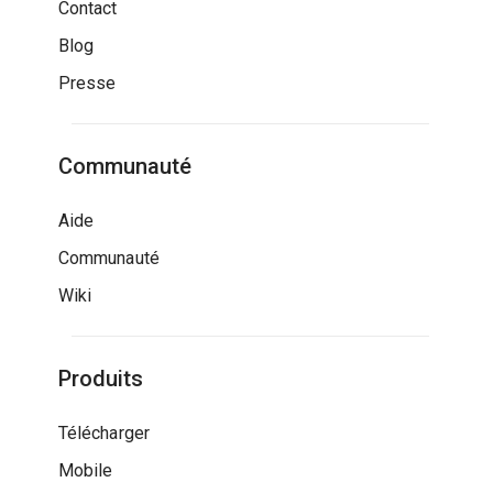
Contact
Blog
Presse
Communauté
Aide
Communauté
Wiki
Produits
Télécharger
Mobile