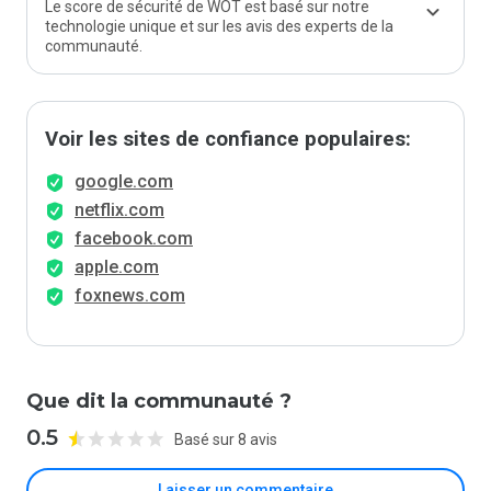
Le score de sécurité de WOT est basé sur notre
technologie unique et sur les avis des experts de la
communauté.
Voir les sites de confiance populaires:
google.com
netflix.com
facebook.com
apple.com
foxnews.com
Que dit la communauté ?
0.5
Basé sur 8 avis
Laisser un commentaire