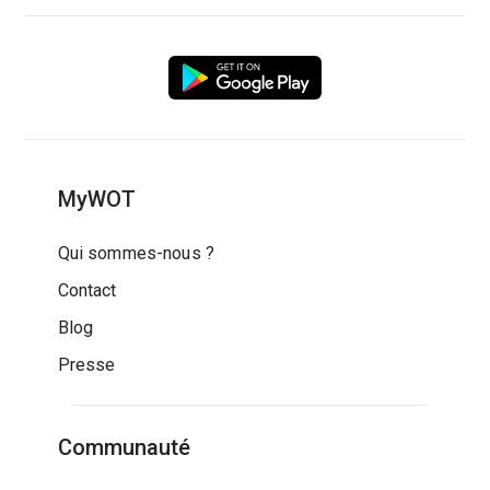
MyWOT
Qui sommes-nous ?
Contact
Blog
Presse
Communauté