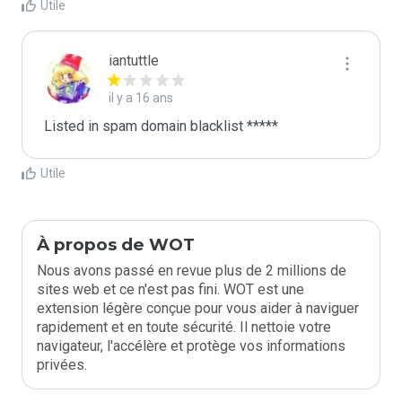
Utile
iantuttle
il y a 16 ans
Listed in spam domain blacklist *****
Utile
À propos de WOT
Nous avons passé en revue plus de 2 millions de
sites web et ce n'est pas fini. WOT est une
extension légère conçue pour vous aider à naviguer
rapidement et en toute sécurité. Il nettoie votre
navigateur, l'accélère et protège vos informations
privées.