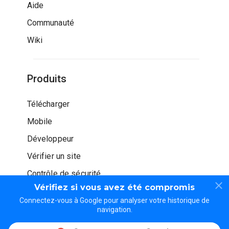
Aide
Communauté
Wiki
Produits
Télécharger
Mobile
Développeur
Vérifier un site
Contrôle de sécurité
Vérifiez si vous avez été compromis
Connectez-vous à Google pour analyser votre historique de
navigation.