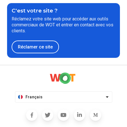
C'est votre site ?
Réclamez votre site web pour accéder aux outils
commerciaux de WOT et entrer en contact avec vos
clients.
Réclamer ce site
Français