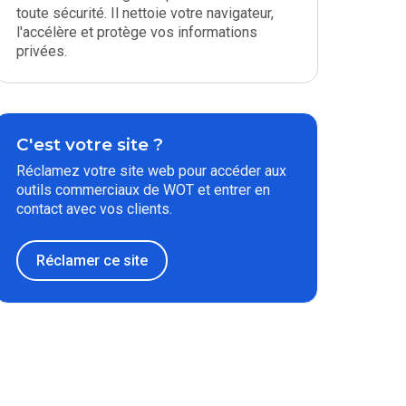
toute sécurité. Il nettoie votre navigateur,
l'accélère et protège vos informations
privées.
C'est votre site ?
Réclamez votre site web pour accéder aux
outils commerciaux de WOT et entrer en
contact avec vos clients.
Réclamer ce site