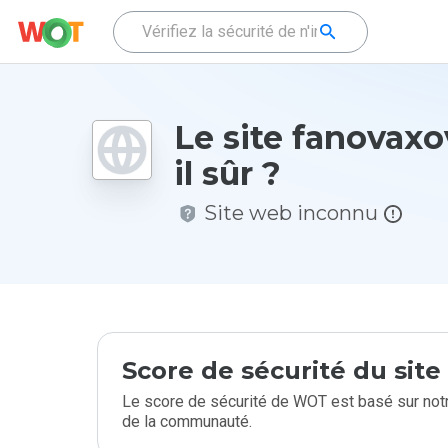
Le site fanovaxo
il sûr ?
Site web inconnu
Score de sécurité du sit
Le score de sécurité de WOT est basé sur notr
de la communauté.