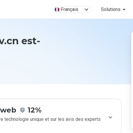
Français
Solutions
v.cn est-
e web
12%
e technologie unique et sur les avis des experts