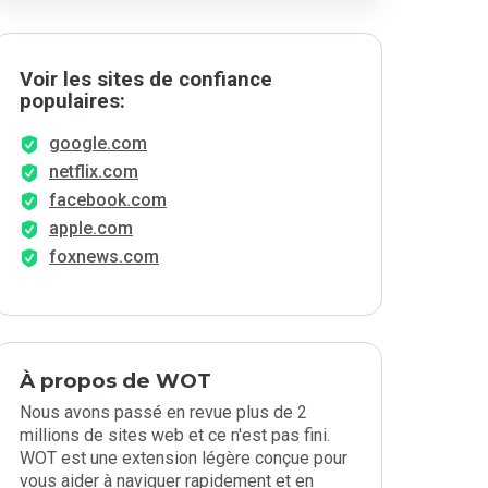
Voir les sites de confiance
populaires:
google.com
netflix.com
facebook.com
apple.com
foxnews.com
À propos de WOT
Nous avons passé en revue plus de 2
millions de sites web et ce n'est pas fini.
WOT est une extension légère conçue pour
vous aider à naviguer rapidement et en