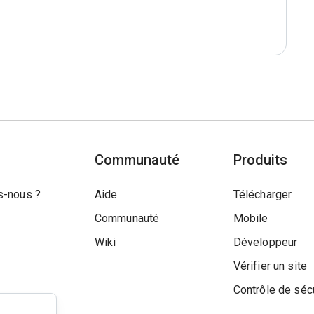
Communauté
Produits
-nous ?
Aide
Télécharger
Communauté
Mobile
Wiki
Développeur
Vérifier un site
Contrôle de séc