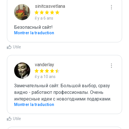
sinitcasvetlana
il y a 6 ans
Безопасный сайт!
Montrer la traduction
Utile
vanderlay
il y a 10 ans
Замечательный сайт. Большой выбор, сразу 
видно - работают профессионалы. Очень 
интересные идеи с новогодними подарками.
Montrer la traduction
Utile