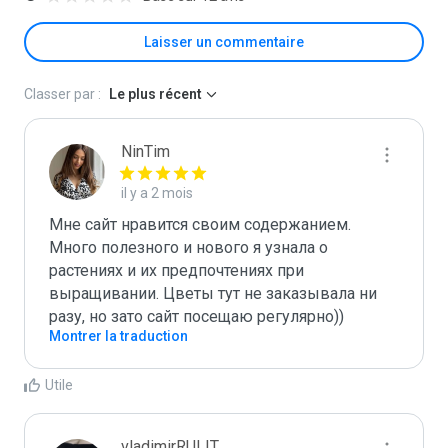
Laisser un commentaire
Classer par :
Le plus récent
NinTim
il y a 2 mois
Мне сайт нравится своим содержанием. 
Много полезного и нового я узнала о 
растениях и их предпочтениях при 
выращивании. Цветы тут не заказывала ни 
разу, но зато сайт посещаю регулярно))
Montrer la traduction
Utile
vladimirRULIT