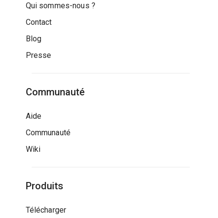
Qui sommes-nous ?
Contact
Blog
Presse
Communauté
Aide
Communauté
Wiki
Produits
Télécharger