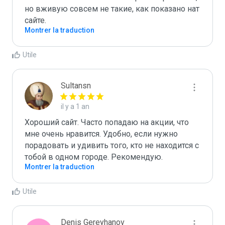
но вживую совсем не такие, как показано нат 
сайте.
Montrer la traduction
Utile
Sultansn
il y a 1 an
Хороший сайт. Часто попадаю на акции, что 
мне очень нравится. Удобно, если нужно 
порадовать и удивить того, кто не находится с 
тобой в одном городе. Рекомендую.
Montrer la traduction
Utile
Denis Gereyhanov