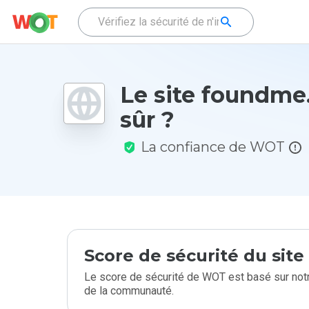
Le site foundme.
sûr ?
La confiance de WOT
Score de sécurité du sit
Le score de sécurité de WOT est basé sur notr
de la communauté.