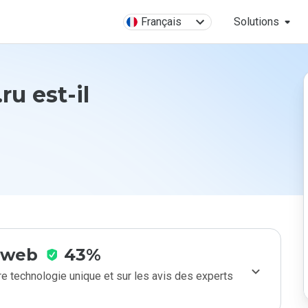
Français
Solutions
ru est-il
e web
43%
e technologie unique et sur les avis des experts