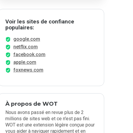
Voir les sites de confiance
populaires:
google.com
netflix.com
facebook.com
apple.com
foxnews.com
À propos de WOT
Nous avons passé en revue plus de 2
millions de sites web et ce n'est pas fini.
WOT est une extension légère conçue pour
vous aider à naviguer rapidement et en