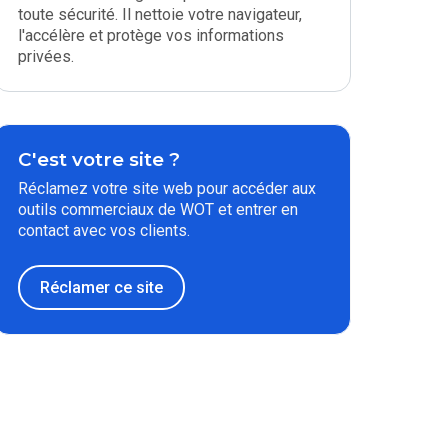
toute sécurité. Il nettoie votre navigateur,
l'accélère et protège vos informations
privées.
C'est votre site ?
Réclamez votre site web pour accéder aux
outils commerciaux de WOT et entrer en
contact avec vos clients.
Réclamer ce site