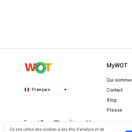
MyWOT
Qui sommes
Français
Contact
Blog
Presse
Ce site utilise des cookies à des fins d'analyse et de