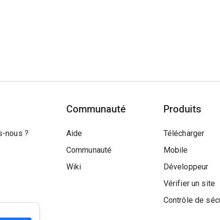
Communauté
Produits
-nous ?
Aide
Télécharger
Communauté
Mobile
Wiki
Développeur
Vérifier un site
Contrôle de séc