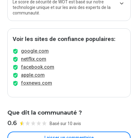
Le score de sécurité de WOT est basé sur notre
technologie unique et sur les avis des experts de la
communauté.
Voir les sites de confiance populaires:
google.com
netflix.com
facebook.com
apple.com
foxnews.com
Que dit la communauté ?
0.6
Basé sur 10 avis
Laisser un commentaire