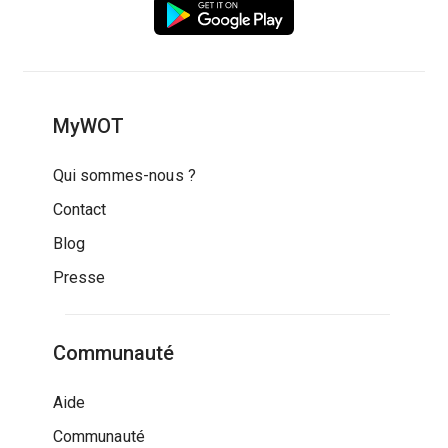
MyWOT
Qui sommes-nous ?
Contact
Blog
Presse
Communauté
Aide
Communauté