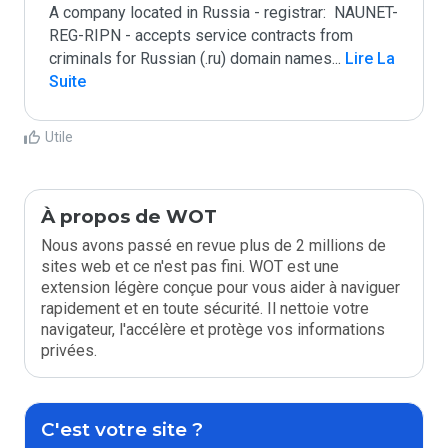
A company located in Russia - registrar:  NAUNET-
REG-RIPN - accepts service contracts from 
criminals for Russian (.ru) domain names
...
 Lire La 
Suite
Utile
À propos de WOT
Nous avons passé en revue plus de 2 millions de
sites web et ce n'est pas fini. WOT est une
extension légère conçue pour vous aider à naviguer
rapidement et en toute sécurité. Il nettoie votre
navigateur, l'accélère et protège vos informations
privées.
C'est votre site ?