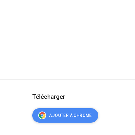
Télécharger
AJOUTER À CHROME