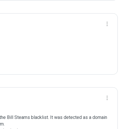
e Bill Stearns blacklist. It was detected as a domain 
m.
