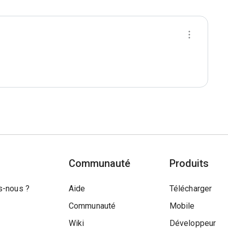
Communauté
Produits
-nous ?
Aide
Télécharger
Communauté
Mobile
Wiki
Développeur