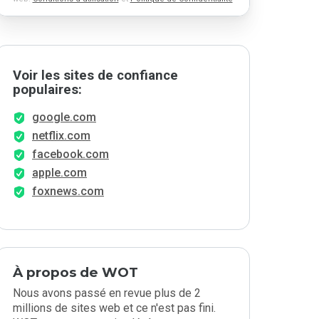
Voir les sites de confiance
populaires:
google.com
netflix.com
facebook.com
apple.com
foxnews.com
À propos de WOT
Nous avons passé en revue plus de 2
millions de sites web et ce n'est pas fini.