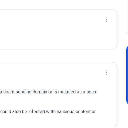
s a spam sending domain or is misused as a spam 
could also be infected with malicious content or 