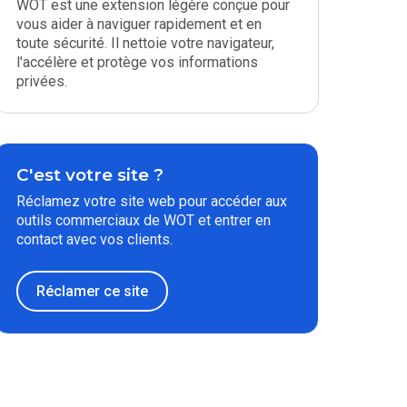
WOT est une extension légère conçue pour
vous aider à naviguer rapidement et en
toute sécurité. Il nettoie votre navigateur,
l'accélère et protège vos informations
privées.
C'est votre site ?
Réclamez votre site web pour accéder aux
outils commerciaux de WOT et entrer en
contact avec vos clients.
Réclamer ce site