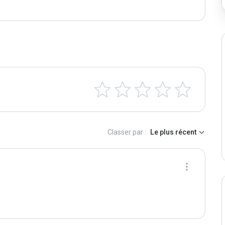
Classer par :
Le plus récent