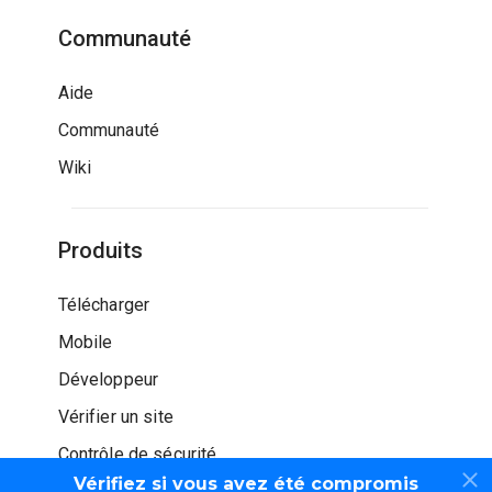
Communauté
Aide
Communauté
Wiki
Produits
Télécharger
Mobile
Développeur
Vérifier un site
Contrôle de sécurité
Vérifiez si vous avez été compromis