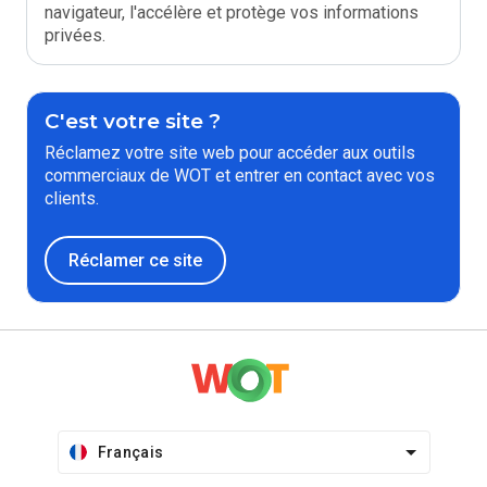
navigateur, l'accélère et protège vos informations
privées.
C'est votre site ?
Réclamez votre site web pour accéder aux outils
commerciaux de WOT et entrer en contact avec vos
clients.
Réclamer ce site
Français