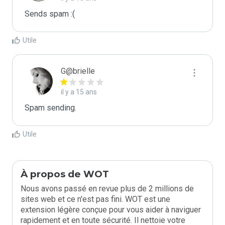
Sends spam :(
Utile
G@brielle
il y a 15 ans
Spam sending.
Utile
À propos de WOT
Nous avons passé en revue plus de 2 millions de
sites web et ce n'est pas fini. WOT est une
extension légère conçue pour vous aider à naviguer
rapidement et en toute sécurité. Il nettoie votre