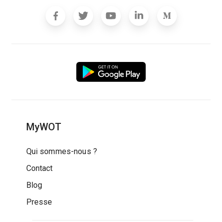
MyWOT
Qui sommes-nous ?
Contact
Blog
Presse