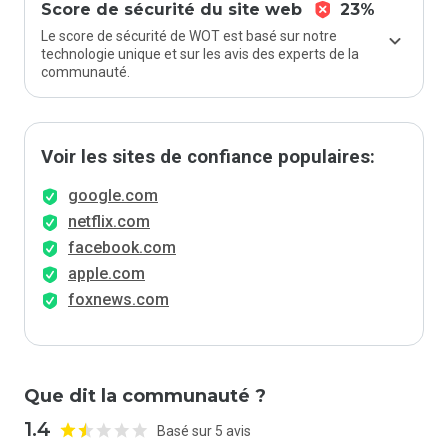
Score de sécurité du site web
23%
Le score de sécurité de WOT est basé sur notre
technologie unique et sur les avis des experts de la
communauté.
Voir les sites de confiance populaires:
google.com
netflix.com
facebook.com
apple.com
foxnews.com
Que dit la communauté ?
1.4
Basé sur 5 avis