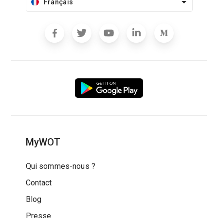
Français
MyWOT
Qui sommes-nous ?
Contact
Blog
Presse