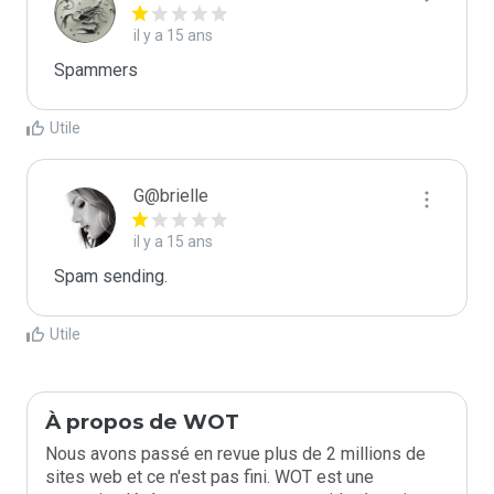
il y a 15 ans
Spammers
Utile
G@brielle
il y a 15 ans
Spam sending.
Utile
À propos de WOT
Nous avons passé en revue plus de 2 millions de
sites web et ce n'est pas fini. WOT est une