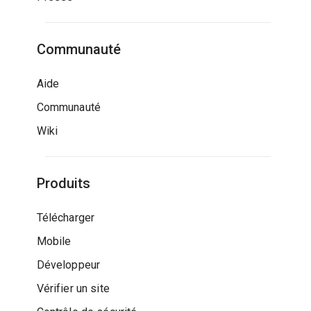
Communauté
Aide
Communauté
Wiki
Produits
Télécharger
Mobile
Développeur
Vérifier un site