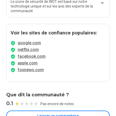
Le score de sécurité de WOT est basé sur notre
technologie unique et sur les avis des experts de la
communauté.
Voir les sites de confiance populaires:
google.com
netflix.com
facebook.com
apple.com
foxnews.com
Que dit la communauté ?
0.1
Pas encore de notes
Laisser un commentaire