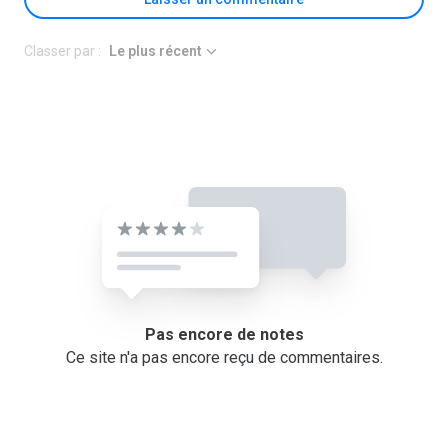
Classer par :
Le plus récent
Pas encore de notes
Ce site n'a pas encore reçu de commentaires.