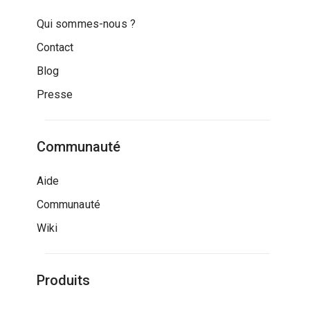
Qui sommes-nous ?
Contact
Blog
Presse
Communauté
Aide
Communauté
Wiki
Produits