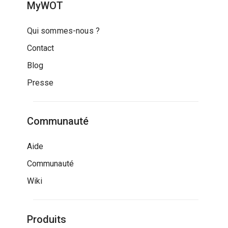
MyWOT
Qui sommes-nous ?
Contact
Blog
Presse
Communauté
Aide
Communauté
Wiki
Produits