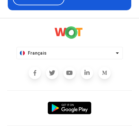
Français